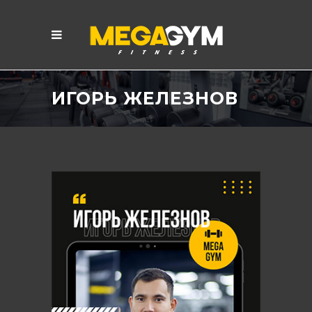
ИГОРЬ ЖЕЛЕЗНОВ