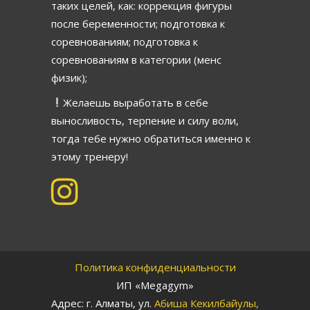
таких целей, как: коррекция фигуры
после беременности; подготовка к
соревнованиям; подготовка к
соревнованиям в категории (менс
физик);
Желаешь выработать в себе
выносливость, терпение и силу воли,
тогда тебе нужно обратиться именно к
этому тренеру!
Политика конфиденциальности
ИП «Megagym»
Адрес: г. Алматы, ул.
Абиша Кекилбайулы,