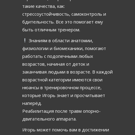
такие качества, как:
стрессоустойчивость, самоконтроль и
бдительность. Все это помогает ему
быть отличным тренером.
Знаниям в области анатомии,
физиологии и биомеханики, помогают
работать с подопечными любых
возрастов, начиная от деток и
заканчивая людьми в возрасте. В каждой
возрастной категории имеются свои
нюансы в тренировочном процессе,
которые Игорь знает и просчитывает
наперёд.
Реабилитация после травм опорно-
двигательного аппарата.
Игорь может помочь вам в достижении