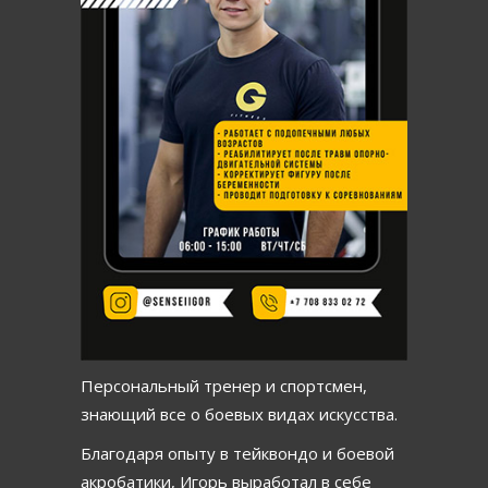
Персональный тренер и спортсмен,
знающий все о боевых видах искусства.
Благодаря опыту в тейквондо и боевой
акробатики, Игорь выработал в себе