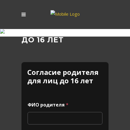
ДОГОВОР ДЛЯ ЛИЦ
ДО 16 ЛЕТ
Согласие родителя
для лиц до 16 лет
ФИО родителя
*