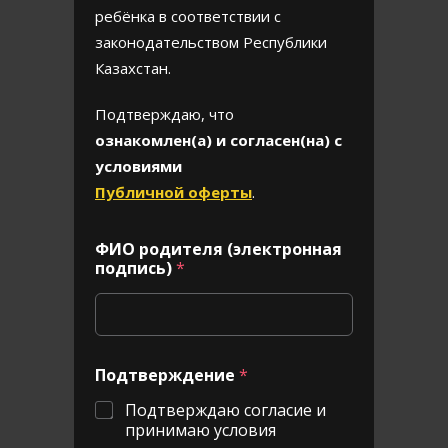
ребёнка в соответствии с
законодательством Республики
Казахстан.
Подтверждаю, что
ознакомлен(а) и согласен(на) с
условиями
Публичной оферты
.
ФИО родителя (электронная
подпись)
*
Подтверждение
*
Подтверждаю согласие и
принимаю условия